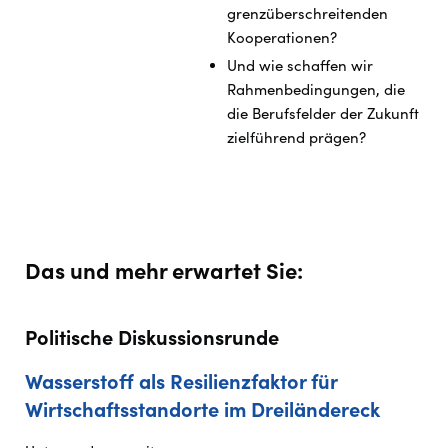
grenzüberschreitenden
Kooperationen?
Und wie schaffen wir
Rahmenbedingungen, die
die Berufsfelder der Zukunft
zielführend prägen?
Das und mehr erwartet Sie:
Politische Diskussionsrunde
Wasserstoff als Resilienzfaktor für
Wirtschaftsstandorte im Dreiländereck