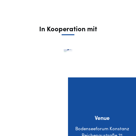
In Kooperation mit
Venue
Bodenseeforum Konstanz
Reichenaustraße 21