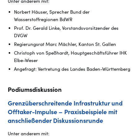
Unter anderem mit:
Norbert Häuser, Sprecher Bund der
Wasserstoffregionen BdWR
Prof. Dr. Gerald Linke, Vorstandsvorsitzender des
DVGW
Regierungsrat Marc Mächler, Kanton St. Gallen
Christoph von Speßhardt, Hauptgeschäftsführer IHK
Elbe-Weser
Angefragt: Vertretung des Landes Baden-Württemberg
Podiumsdiskussion
Grenzüberschreitende Infrastruktur und
Offtaker-Impulse – Praxisbeispiele mit
anschließender Diskussionsrunde
Unter anderem mit: