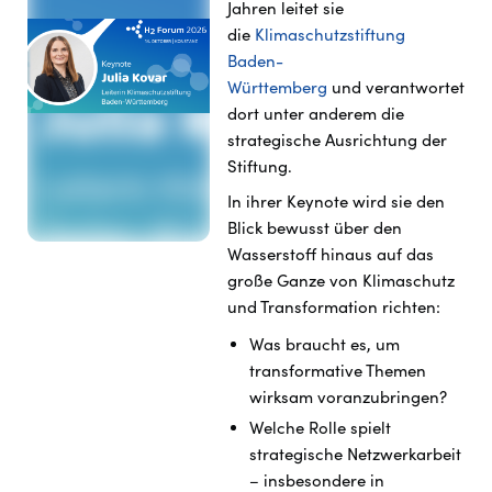
Jahren leitet sie
die
Klimaschutzstiftung
Baden-
Württemberg
und
verantwortet
dort unter anderem die
strategische Ausrichtung der
Stiftung.
In ihrer Keynote wird sie den
Blick bewusst über den
Wasserstoff hinaus auf das
große Ganze von Klimaschutz
und Transformation richten:
Was braucht es, um
transformative Themen
wirksam voranzubringen?
Welche Rolle spielt
strategische Netzwerkarbeit
– insbesondere in