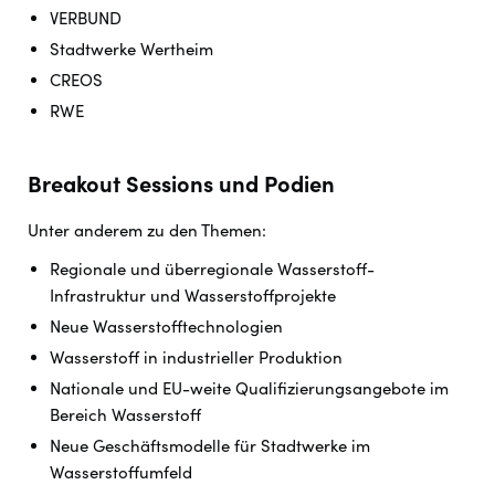
VERBUND
Stadtwerke Wertheim
CREOS
RWE
Breakout Sessions und Podien
Unter anderem zu den Themen:
Regionale und überregionale Wasserstoff-
Infrastruktur und Wasserstoffprojekte
Neue Wasserstofftechnologien
Wasserstoff in industrieller Produktion
Nationale und EU-weite Qualifizierungsangebote im
Bereich Wasserstoff
Neue Geschäftsmodelle für Stadtwerke im
Wasserstoffumfeld