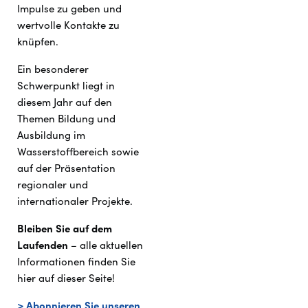
Impulse zu geben und
wertvolle Kontakte zu
knüpfen.
Ein besonderer
Schwerpunkt liegt in
diesem Jahr auf den
Themen Bildung und
Ausbildung im
Wasserstoffbereich sowie
auf der Präsentation
regionaler und
internationaler Projekte.
Bleiben Sie auf dem
Laufenden
– alle aktuellen
Informationen finden Sie
hier auf dieser Seite!
> Abonnieren Sie unseren