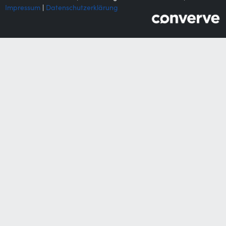
Impressum
|
Datenschutzerklärung