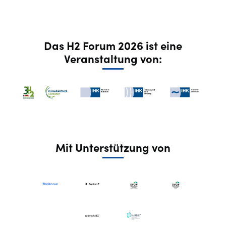
Das H2 Forum 2026 ist eine
Veranstaltung von:
Mit Unterstützung von