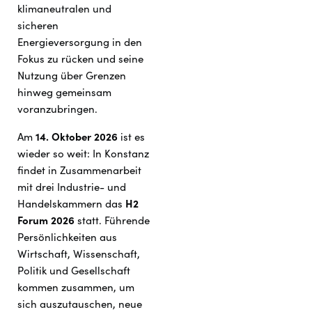
klimaneutralen und
sicheren
Energieversorgung in den
Fokus zu rücken und seine
Nutzung über Grenzen
hinweg gemeinsam
voranzubringen.
Am
14. Oktober 2026
ist es
wieder so weit: In Konstanz
findet in Zusammenarbeit
mit drei Industrie- und
Handelskammern das
H2
Forum 2026
statt. Führende
Persönlichkeiten aus
Wirtschaft, Wissenschaft,
Politik und Gesellschaft
kommen zusammen, um
sich auszutauschen, neue